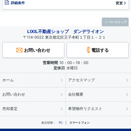
詳細条件
変更
ページトップ
LIXIL不動産ショップ ダンデライオン
〒114-0022 東京都北区王子本町１丁目１－２１
お問い合わせ
電話する
営業時間
10：00～19：00
定休日
水曜日
ホーム
アクセスマップ
お問い合わせ
会社概要
売却査定
希望物件リクエスト
表示切替：
PC
スマートフォン