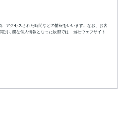
類、アクセスされた時間などの情報をいいます。なお、お客
識別可能な個人情報となった段階では、当社ウェブサイト