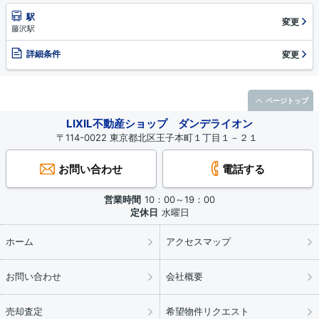
駅
変更
藤沢駅
詳細条件
変更
ページトップ
LIXIL不動産ショップ ダンデライオン
〒114-0022 東京都北区王子本町１丁目１－２１
お問い合わせ
電話する
営業時間
10：00～19：00
定休日
水曜日
ホーム
アクセスマップ
お問い合わせ
会社概要
売却査定
希望物件リクエスト