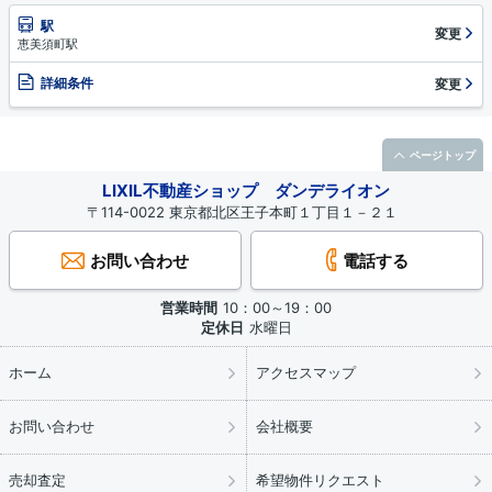
駅
変更
恵美須町駅
詳細条件
変更
ページトップ
LIXIL不動産ショップ ダンデライオン
〒114-0022 東京都北区王子本町１丁目１－２１
お問い合わせ
電話する
営業時間
10：00～19：00
定休日
水曜日
ホーム
アクセスマップ
お問い合わせ
会社概要
売却査定
希望物件リクエスト