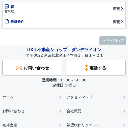
駅
変更
藤沢駅
詳細条件
変更
ページトップ
LIXIL不動産ショップ ダンデライオン
〒114-0022 東京都北区王子本町１丁目１－２１
お問い合わせ
電話する
営業時間
10：00～19：00
定休日
水曜日
ホーム
アクセスマップ
お問い合わせ
会社概要
売却査定
希望物件リクエスト