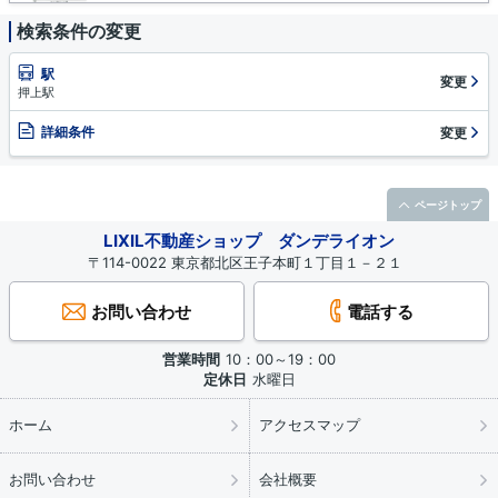
検索条件の変更
駅
変更
押上駅
詳細条件
変更
ページトップ
LIXIL不動産ショップ ダンデライオン
〒114-0022 東京都北区王子本町１丁目１－２１
お問い合わせ
電話する
営業時間
10：00～19：00
定休日
水曜日
ホーム
アクセスマップ
お問い合わせ
会社概要