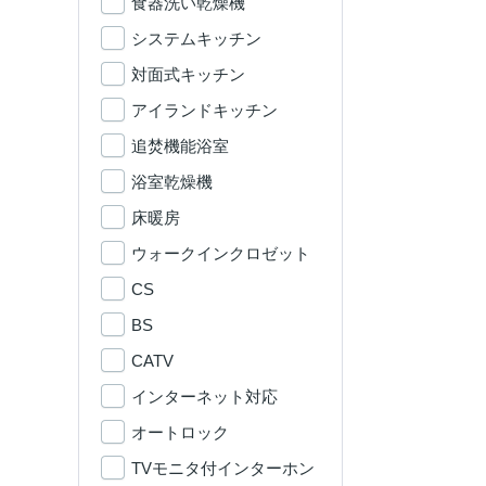
食器洗い乾燥機
システムキッチン
対面式キッチン
アイランドキッチン
追焚機能浴室
浴室乾燥機
床暖房
ウォークインクロゼット
CS
BS
CATV
インターネット対応
オートロック
TVモニタ付インターホン