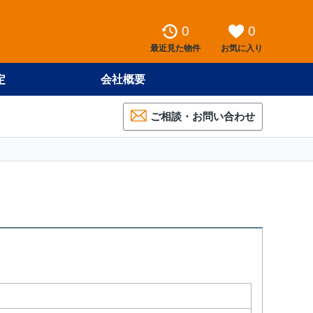
0
0
最近見た物件
お気に入り
定
会社概要
ご相談・お問い合わせ