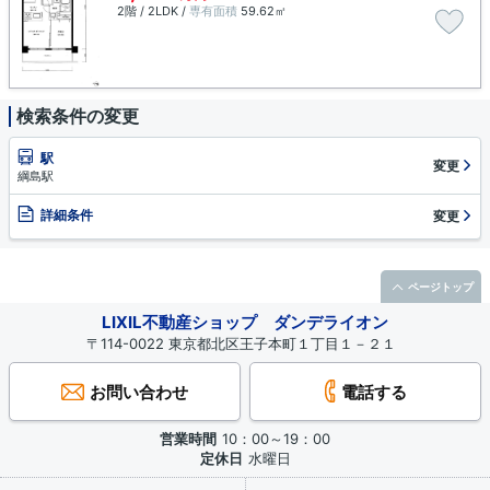
2階 / 2LDK /
専有面積
59.62㎡
検索条件の変更
駅
変更
綱島駅
詳細条件
変更
ページトップ
LIXIL不動産ショップ ダンデライオン
〒114-0022 東京都北区王子本町１丁目１－２１
お問い合わせ
電話する
営業時間
10：00～19：00
定休日
水曜日