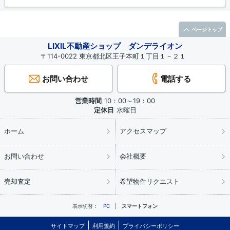
ページトップ
LIXIL不動産ショップ ダンデライオン
〒114-0022 東京都北区王子本町１丁目１－２１
お問い合わせ
電話する
営業時間
10：00～19：00
定休日
水曜日
ホーム
アクセスマップ
お問い合わせ
会社概要
売却査定
希望物件リクエスト
表示切替：
PC
スマートフォン
サイトマップ
利用規約
プライバシーポリシー