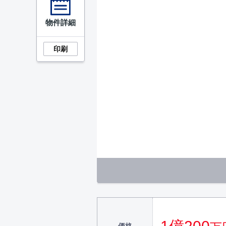
物件詳細
印刷