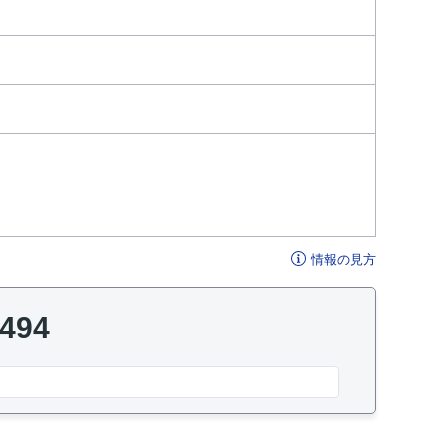
情報の見方
-494