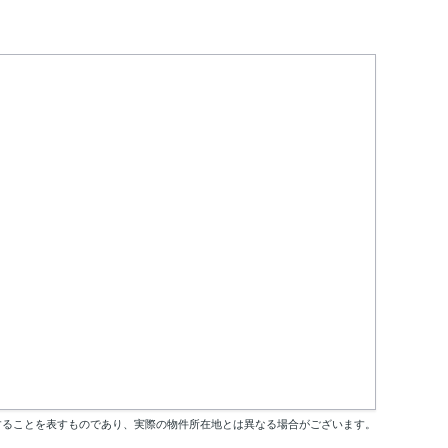
することを表すものであり、実際の物件所在地とは異なる場合がございます。