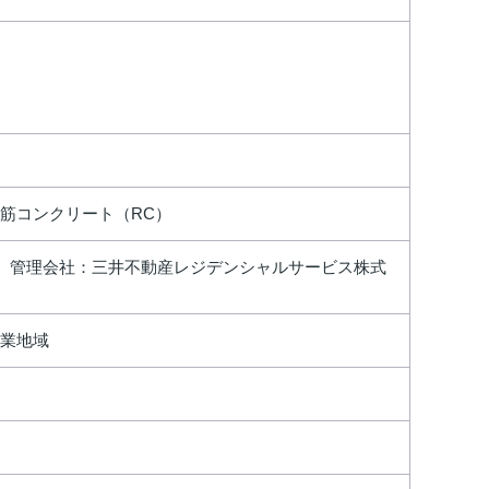
筋コンクリート（RC）
、 管理会社：三井不動産レジデンシャルサービス株式
業地域