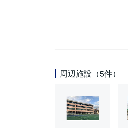
周辺施設（5件）