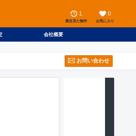
1
0
最近見た物件
お気に入り
定
会社概要
お問い合わせ