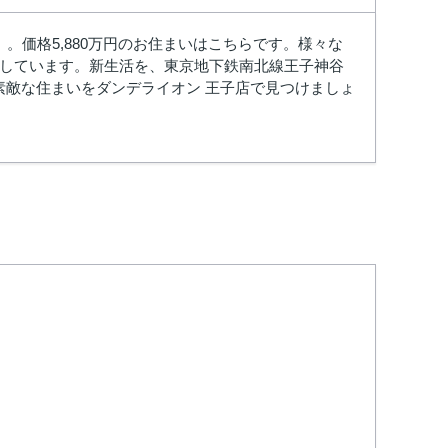
価格5,880万円のお住まいはこちらです。様々な
実しています。新生活を、東京地下鉄南北線王子神谷
絡下さい。素敵な住まいをダンデライオン 王子店で見つけましょ