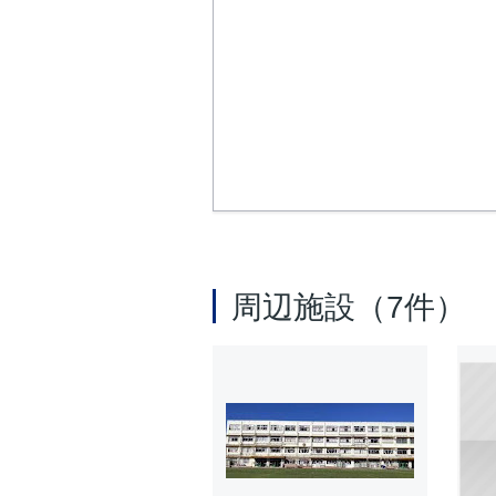
周辺施設（7件）