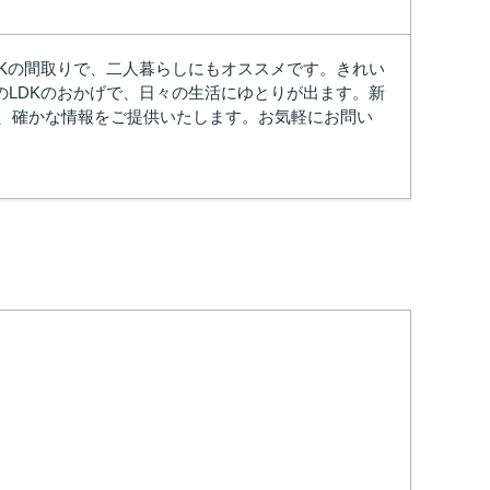
DKの間取りで、二人暮らしにもオススメです。きれい
のLDKのおかげで、日々の生活にゆとりが出ます。新
く、確かな情報をご提供いたします。お気軽にお問い