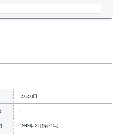
19,290円
金
1992年 3月(築34年)
)