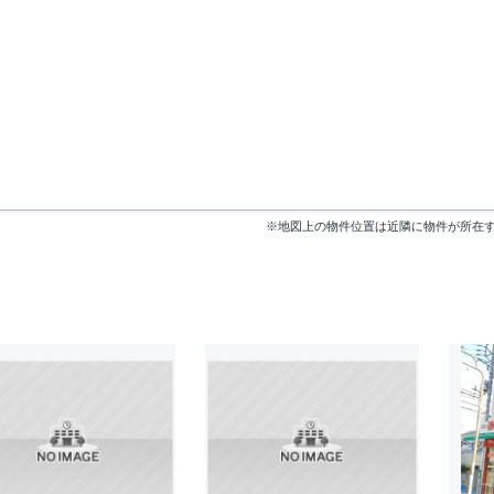
※地図上の物件位置は近隣に物件が所在