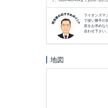
ライオンズマ
で使い勝手の
居をお求めな
合わせ下さい
地図