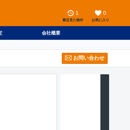
1
0
最近見た物件
お気に入り
定
会社概要
お問い合わせ