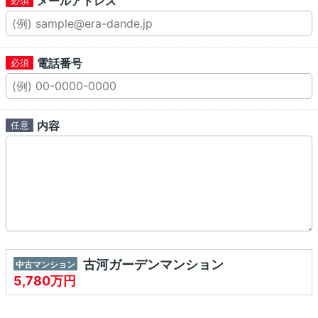
メールアドレス
電話番号
内容
古河ガーデンマンション
中古マンション
5,780万円