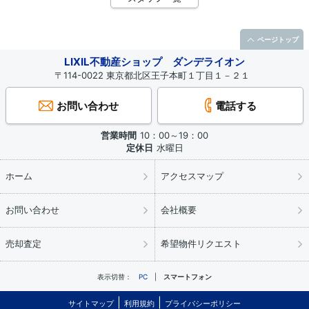
ページトップ
LIXIL不動産ショップ ダンデライオン
〒114-0022 東京都北区王子本町１丁目１－２１
お問い合わせ
電話する
営業時間
10：00～19：00
定休日
水曜日
ホーム
アクセスマップ
お問い合わせ
会社概要
売却査定
希望物件リクエスト
表示切替：
PC
スマートフォン
サイトマップ
利用規約
プライバシーポリシー