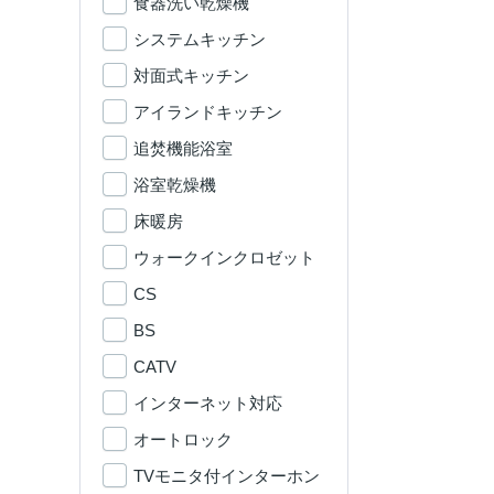
食器洗い乾燥機
システムキッチン
対面式キッチン
アイランドキッチン
追焚機能浴室
浴室乾燥機
床暖房
ウォークインクロゼット
CS
BS
CATV
インターネット対応
オートロック
TVモニタ付インターホン