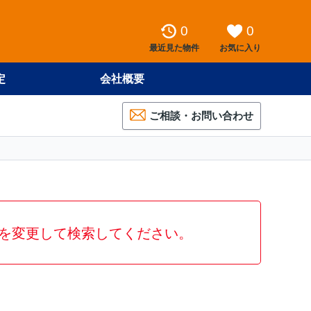
0
0
最近見た物件
お気に入り
定
会社概要
ご相談・お問い合わせ
を変更して検索してください。