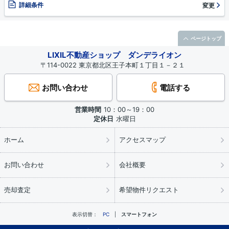
詳細条件
変更
ページトップ
LIXIL不動産ショップ ダンデライオン
〒114-0022 東京都北区王子本町１丁目１－２１
お問い合わせ
電話する
営業時間
10：00～19：00
定休日
水曜日
ホーム
アクセスマップ
お問い合わせ
会社概要
売却査定
希望物件リクエスト
表示切替：
PC
スマートフォン