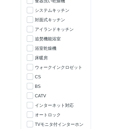
食器洗い乾燥機
システムキッチン
対面式キッチン
アイランドキッチン
追焚機能浴室
浴室乾燥機
床暖房
ウォークインクロゼット
CS
BS
CATV
インターネット対応
オートロック
TVモニタ付インターホン