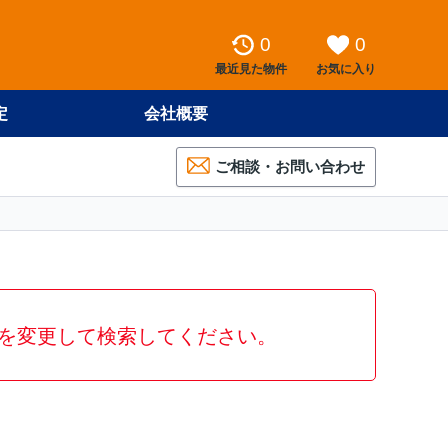
0
0
最近見た物件
お気に入り
定
会社概要
ご相談・お問い合わせ
を変更して検索してください。