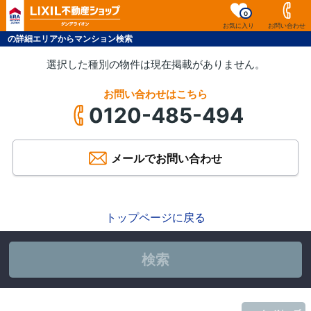
0
お気に入り
お問い合わせ
の詳細エリアからマンション検索
選択した種別の物件は現在掲載がありません。
お問い合わせはこちら
0120-485-494
メールでお問い合わせ
トップページに戻る
検索