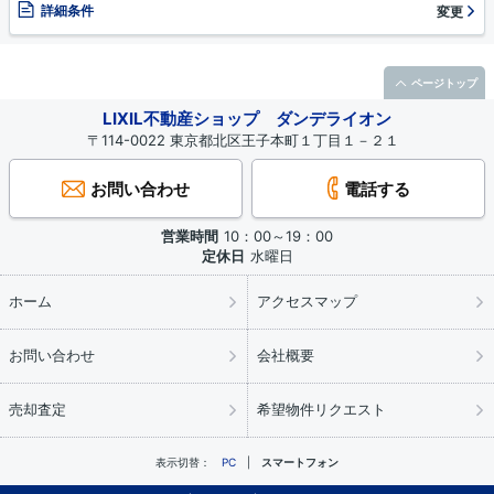
詳細条件
変更
ページトップ
LIXIL不動産ショップ ダンデライオン
〒114-0022 東京都北区王子本町１丁目１－２１
お問い合わせ
電話する
営業時間
10：00～19：00
定休日
水曜日
ホーム
アクセスマップ
お問い合わせ
会社概要
売却査定
希望物件リクエスト
表示切替：
PC
スマートフォン