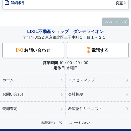
詳細条件
変更
ページトップ
LIXIL不動産ショップ ダンデライオン
〒114-0022 東京都北区王子本町１丁目１－２１
お問い合わせ
電話する
営業時間
10：00～19：00
定休日
水曜日
ホーム
アクセスマップ
お問い合わせ
会社概要
売却査定
希望物件リクエスト
表示切替：
PC
スマートフォン